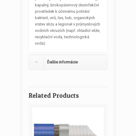
kapalný, širokopásmový dezinfekční
prostředek k účinnému potírání
bakterií, virů, řas, hub, organických
vrstev slizu a legionel v průmyslových
vodních okruzích (např. chladící věže,
recyklační voda, technologická
voda).
Ďalšie informácie
Related Products