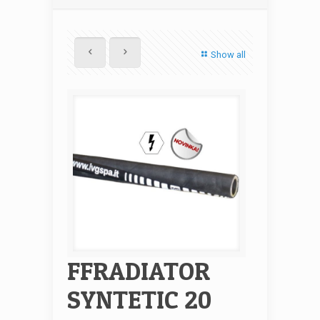
Show all
FFRADIATOR
SYNTETIC 20