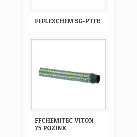
FFFLEXCHEM SG-PTFE
FFCHEMITEC VITON
75 POZINK