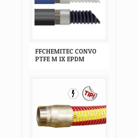
FFCHEMITEC CONVO
PTFE M 1X EPDM