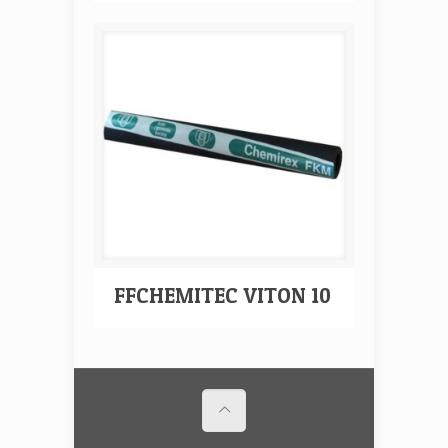
FFCHEMITEC VITON 10