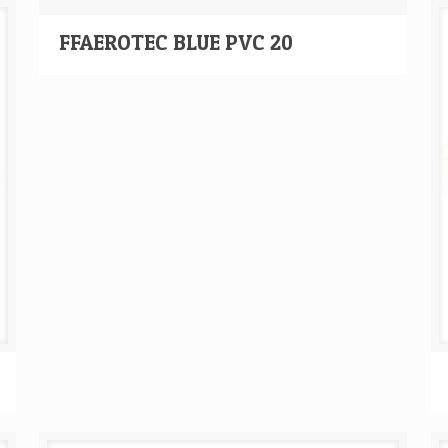
FFAEROTEC BLUE PVC 20