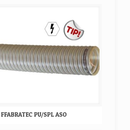
FFABRATEC PU/SPL ASO