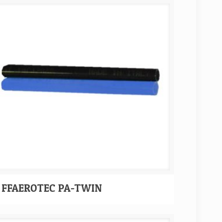
FFAEROTEC PA-TWIN