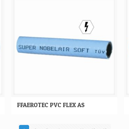
FFAEROTEC PVC FLEX AS