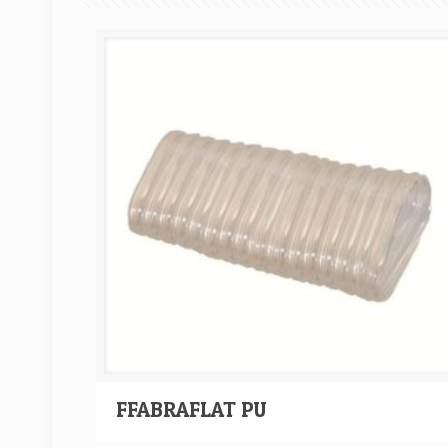
FFABRAFLAT PU