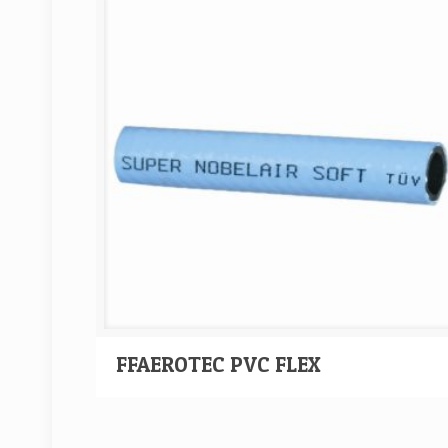
FFAEROTEC PVC FLEX