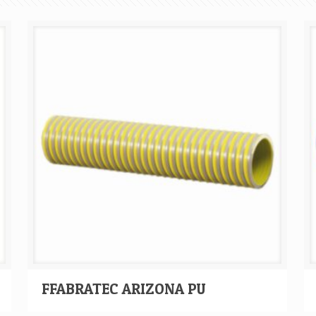
FFABRATEC ARIZONA PU