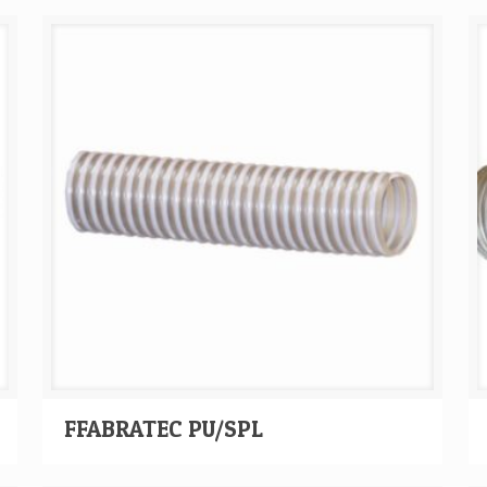
FFABRATEC PU/SPL