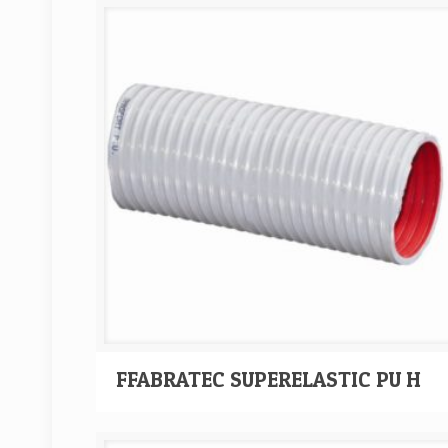
FFABRATEC SUPERELASTIC PU H