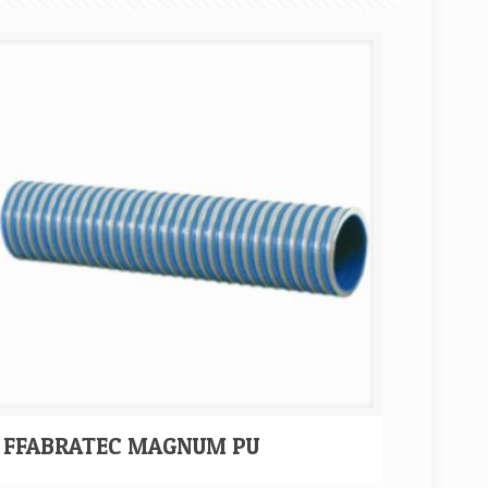
FFABRATEC MAGNUM PU