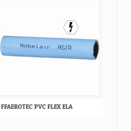
FFAEROTEC PVC FLEX ELA