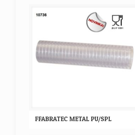
FFABRATEC METAL PU/SPL