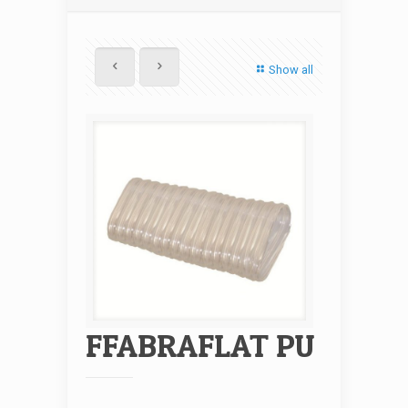
Show all
FFABRAFLAT PU