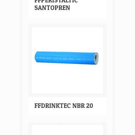
FFPERISTALTIC
SANTOPREN
FFDRINKTEC NBR 20