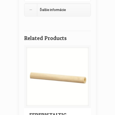
Ďalšie informácie
Related Products