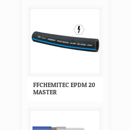
FFCHEMITEC EPDM 20
MASTER