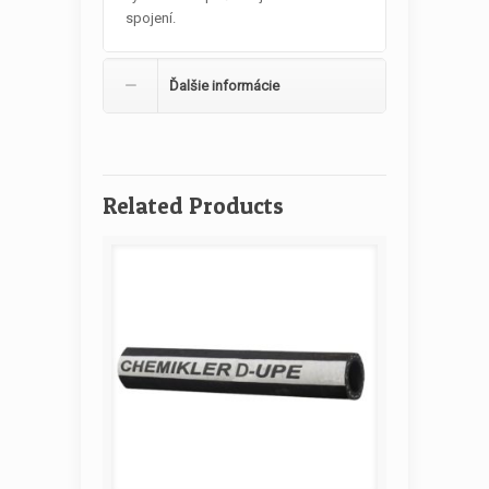
spojení.
Ďalšie informácie
Related Products