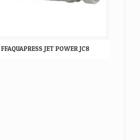
FFAQUAPRESS JET POWER JC8