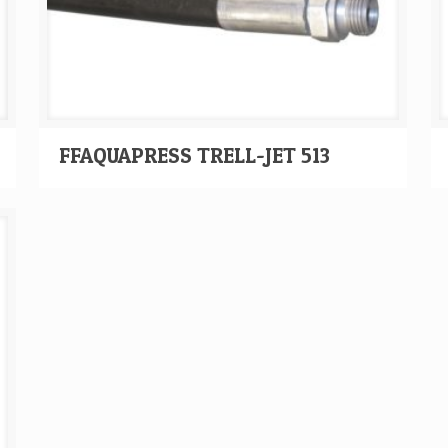
FFAQUAPRESS TRELL-JET 513