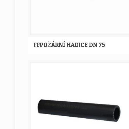
FFPOŽÁRNÍ HADICE DN 75