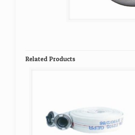
Related Products