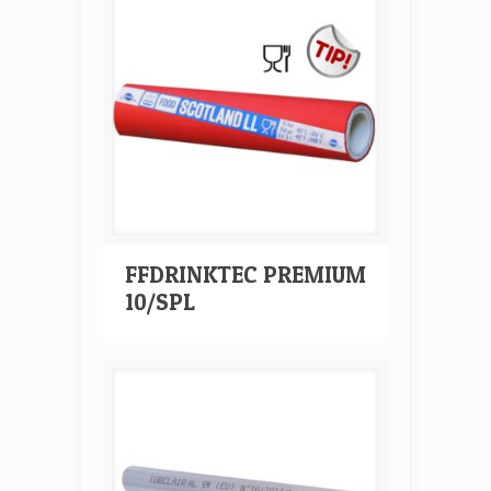
FFDRINKTEC PREMIUM
10/SPL