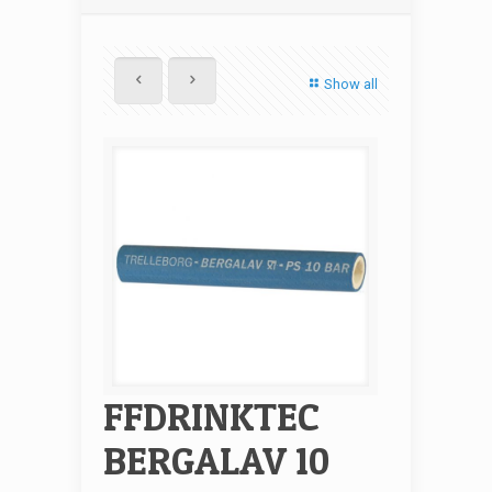
Show all
FFDRINKTEC
BERGALAV 10