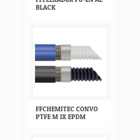
BLACK
FFCHEMITEC CONVO
PTFE M 1X EPDM