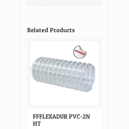
Related Products
FFFLEXADUR PVC-2N
HT