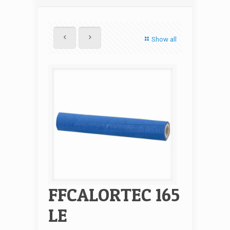
Show all
FFCALORTEC 165
LE