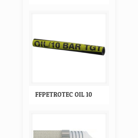
FFPETROTEC OIL 10