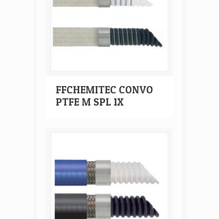
FFCHEMITEC CONVO
PTFE M SPL 1X