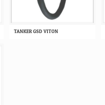
TANKER GSD VITON