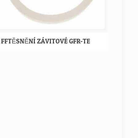
FFTĚSNĚNÍ ZÁVITOVÉ GFR-TE