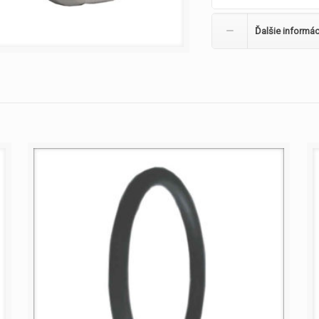
Ďalšie informác