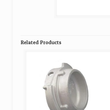
Related Products