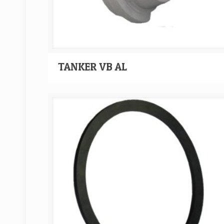
TANKER VB AL