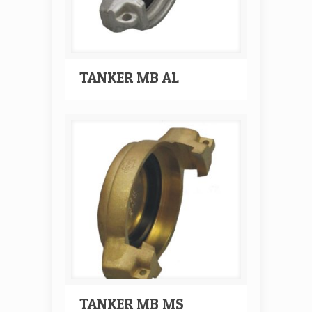
TANKER MB AL
TANKER MB MS