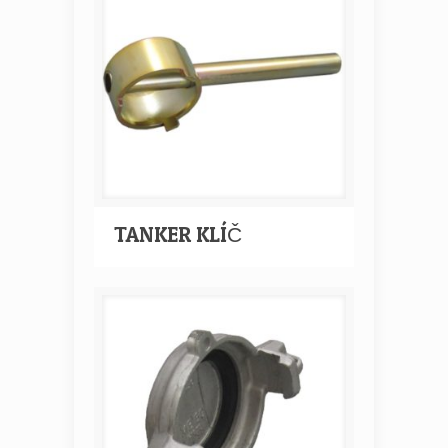
TANKER KLÍČ