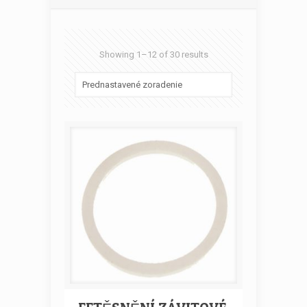
Showing 1–12 of 30 results