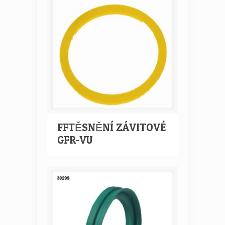
FFTĚSNĚNÍ ZÁVITOVÉ
GFR-VU