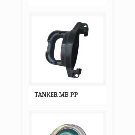
TANKER MB PP