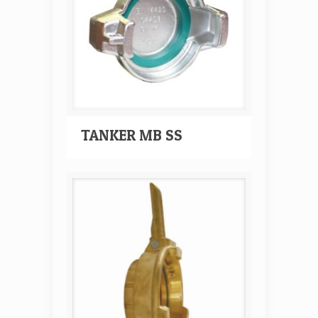
TANKER MB SS