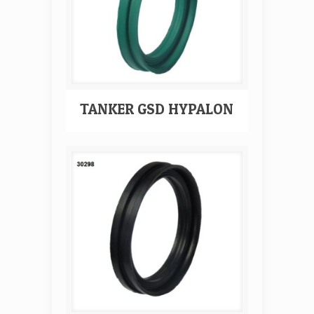
TANKER GSD HYPALON