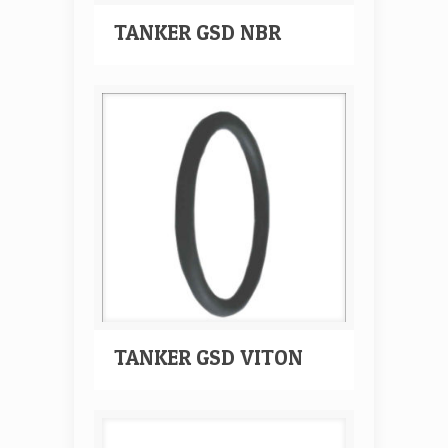
TANKER GSD NBR
TANKER GSD VITON