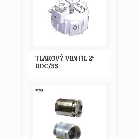
TLAKOVÝ VENTIL 2″
DDC/SS