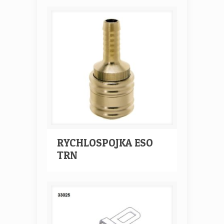
RYCHLOSPOJKA ESO
TRN