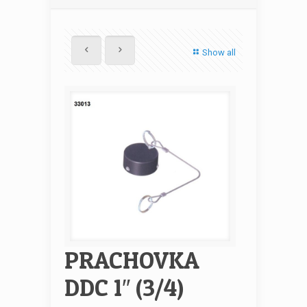
Show all
PRACHOVKA
DDC 1″ (3/4)