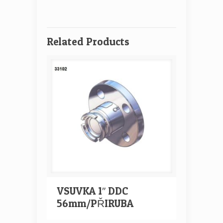
Related Products
VSUVKA 1″ DDC
56mm/PŘIRUBA