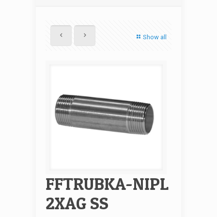
Show all
FFTRUBKA-NIPL
2XAG SS