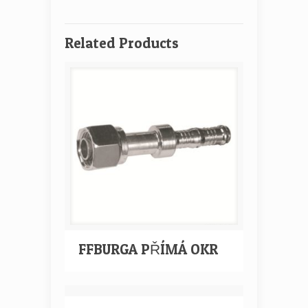
Related Products
FFBURGA PŘÍMÁ OKR