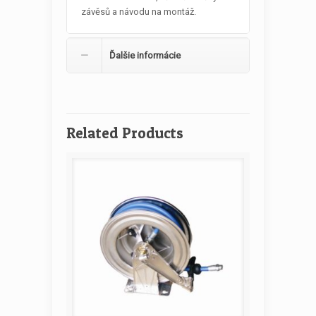
závěsů a návodu na montáž.
Ďalšie informácie
Related Products