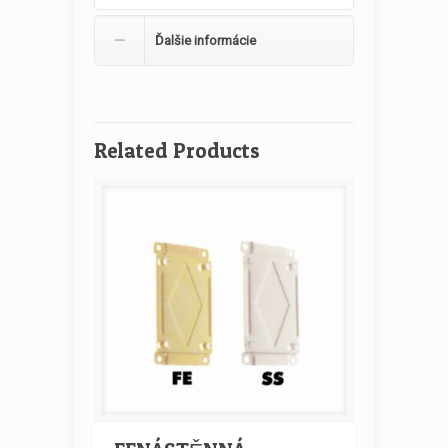
Ďalšie informácie
Related Products