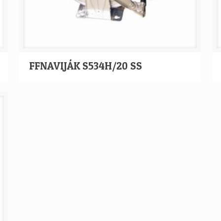
FFNAVIJÁK S534H/20 SS