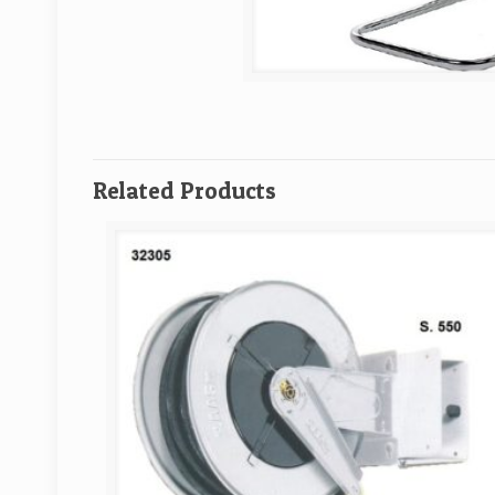
Related Products