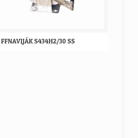
FFNAVIJÁK S434H2/30 SS