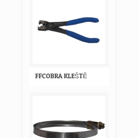
FFCOBRA KLEŠTĚ