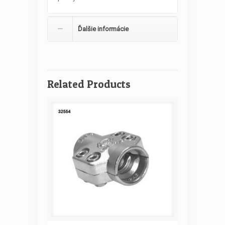
Ďalšie informácie
Related Products