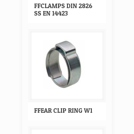
FFCLAMPS DIN 2826
SS EN 14423
FFEAR CLIP RING W1