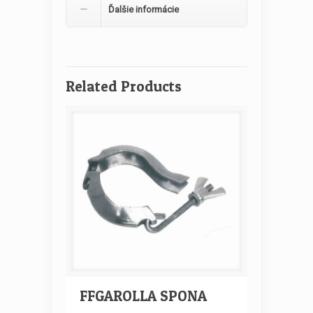
Ďalšie informácie
Related Products
FFGAROLLA SPONA