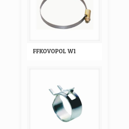
FFKOVOPOL W1