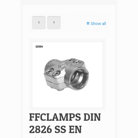
Show all
FFCLAMPS DIN
2826 SS EN