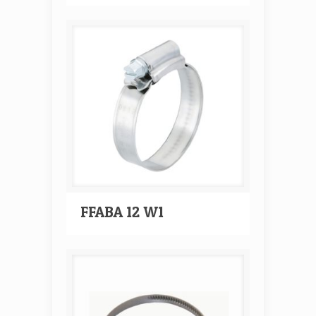
FFABA 12 W1