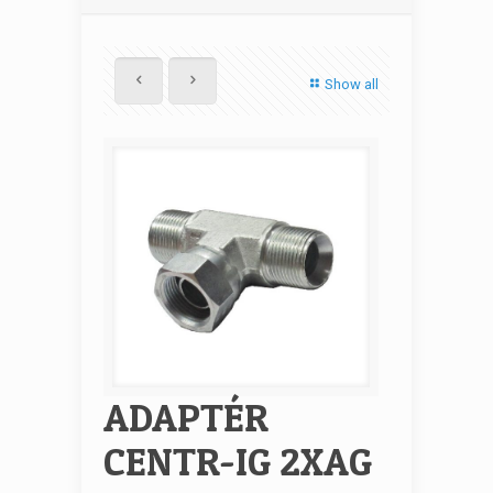
Show all
ADAPTÉR
CENTR-IG 2XAG