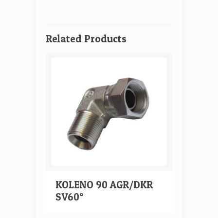
Related Products
KOLENO 90 AGR/DKR
SV60°