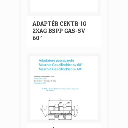
ADAPTÉR CENTR-IG
2XAG BSPP GAS-SV
60°