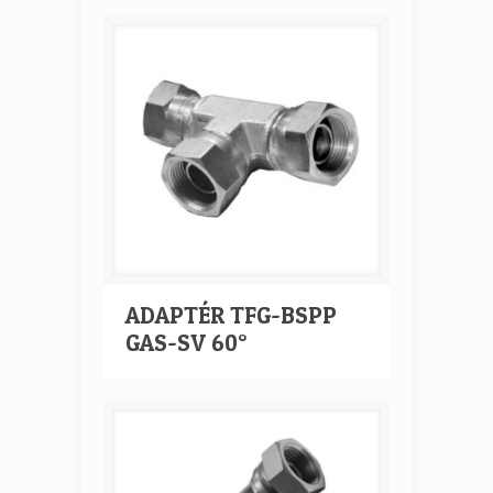
ADAPTÉR TFG-BSPP
GAS-SV 60°