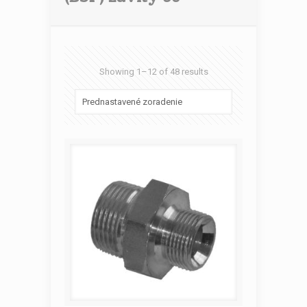
Showing 1–12 of 48 results