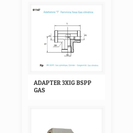
ADAPTER 3XIG BSPP
GAS