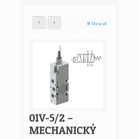
Show all
01V-5/2 –
MECHANICKÝ