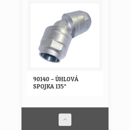
90140 – ÚHLOVÁ
SPOJKA 135°