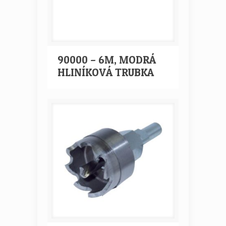
90000 – 6M, MODRÁ
HLINÍKOVÁ TRUBKA