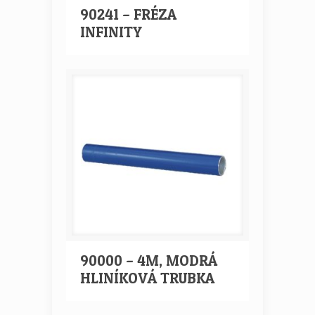
90241 – FRÉZA
INFINITY
90000 – 4M, MODRÁ
HLINÍKOVÁ TRUBKA