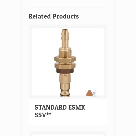
Related Products
STANDARD ESMK
SSV**