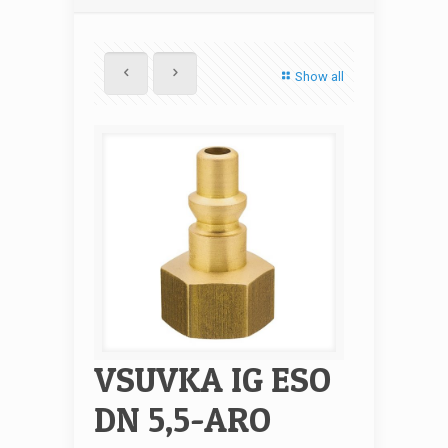
Show all
VSUVKA IG ESO
DN 5,5-ARO