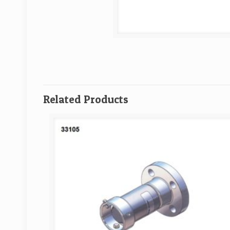
Related Products