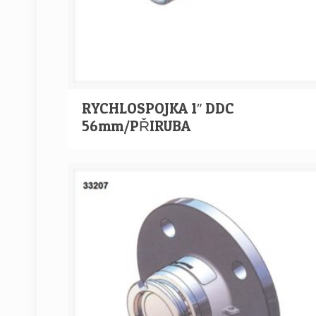
RYCHLOSPOJKA 1″ DDC
56mm/PŘIRUBA