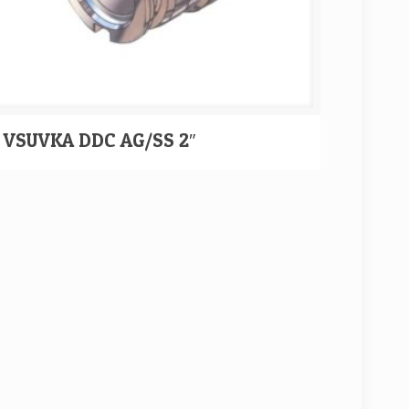
VSUVKA DDC AG/SS 2″