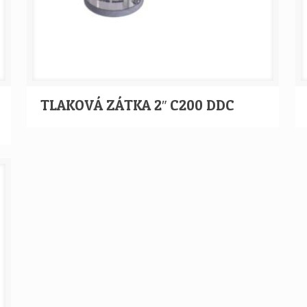
TLAKOVÁ ZÁTKA 2″ C200 DDC