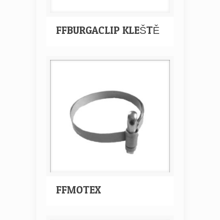
FFBURGACLIP KLEŠTĚ
FFMOTEX