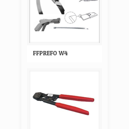
FFPREFO W4