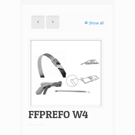
Show all
FFPREFO W4