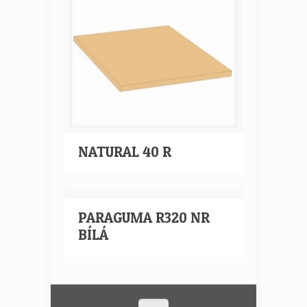
NATURAL 40 R
PARAGUMA R320 NR
BÍLÁ