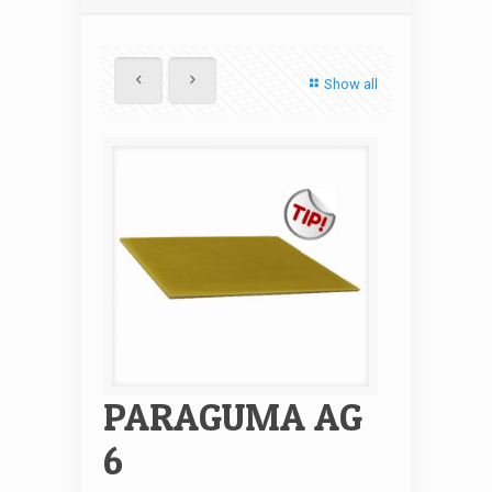
Show all
PARAGUMA AG
6