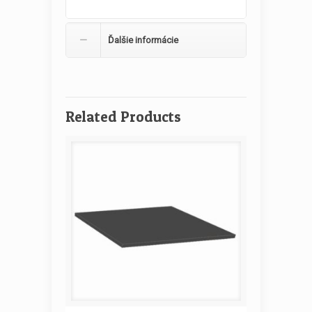
Ďalšie informácie
Related Products