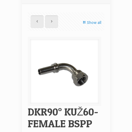
Show all
DKR90° KUŽ60-
FEMALE BSPP