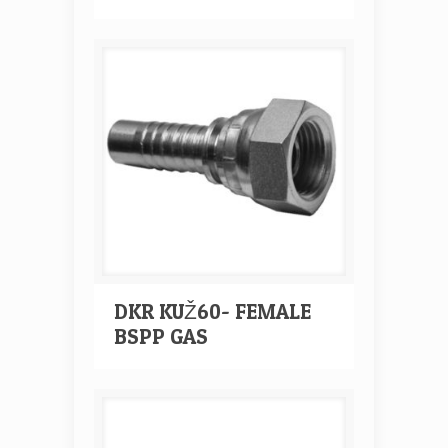
DKR KUŽ60- FEMALE
BSPP GAS