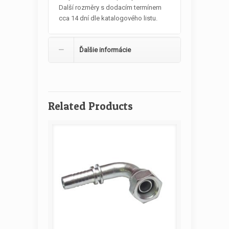
Další rozměry s dodacím termínem
cca 14 dní dle katalogového listu.
Ďalšie informácie
Related Products