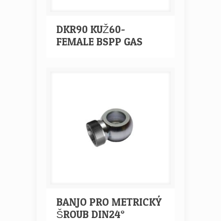
DKR90 KUŽ60-
FEMALE BSPP GAS
BANJO PRO METRICKÝ
ŠROUB DIN24°