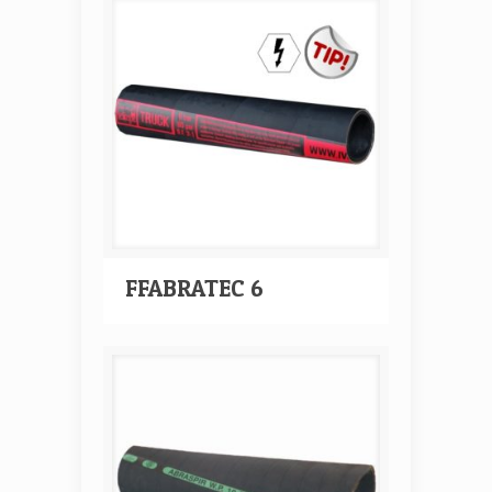
FFABRATEC 6