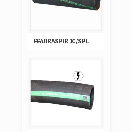
FFABRASPIR 10/SPL