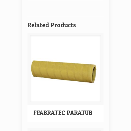
Related Products
FFABRATEC PARATUB