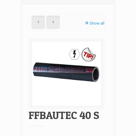
Show all
FFBAUTEC 40 S