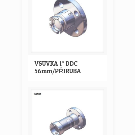
VSUVKA 1″ DDC
56mm/PŘIRUBA