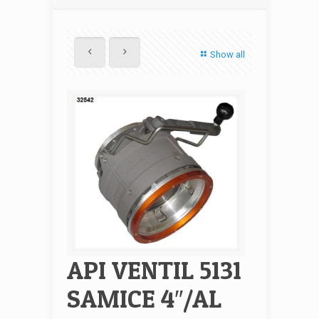
Show all
API VENTIL 5131
SAMICE 4″/AL