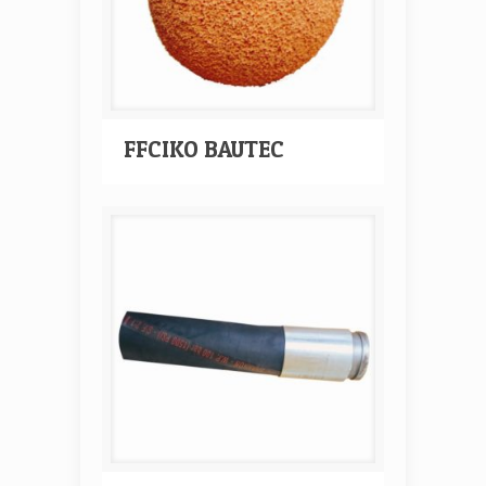
FFCIKO BAUTEC