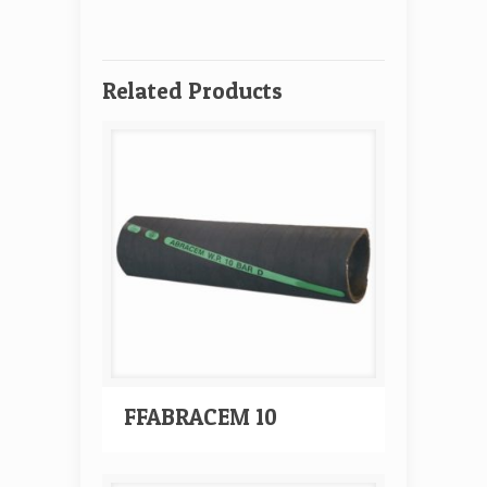
Related Products
FFABRACEM 10