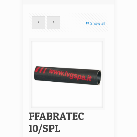
Show all
FFABRATEC
10/SPL