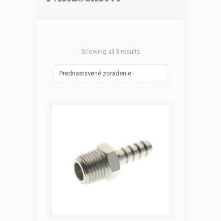
Showing all 3 results