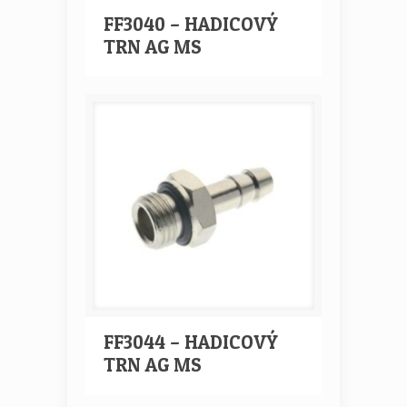
FF3040 – HADICOVÝ
TRN AG MS
FF3044 – HADICOVÝ
TRN AG MS