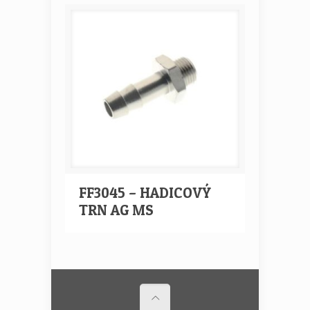
FF3045 – HADICOVÝ
TRN AG MS