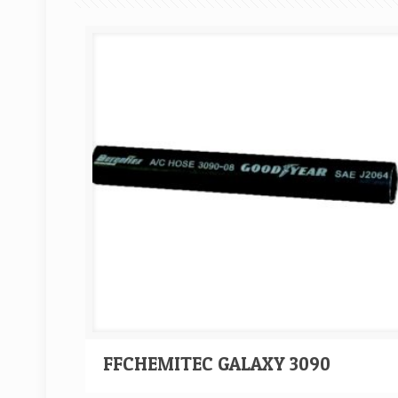
FFCHEMITEC GALAXY 3090