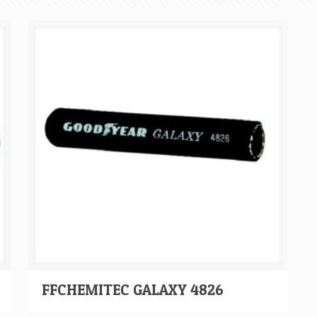
FFCHEMITEC GALAXY 4826