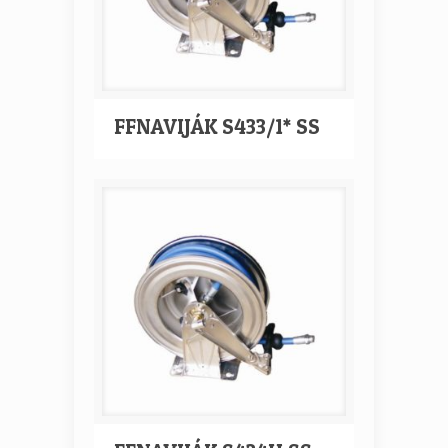
FFNAVIJÁK S433/1* SS