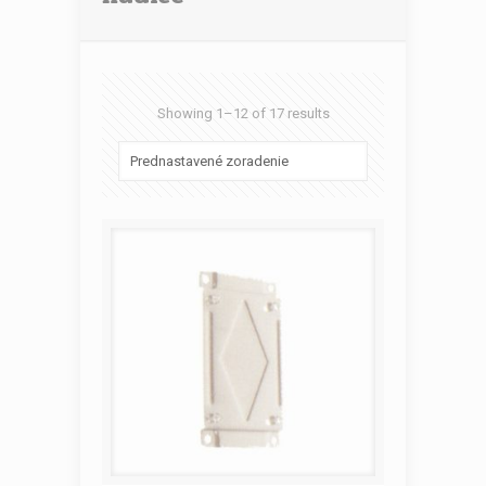
Showing 1–12 of 17 results