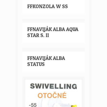
FFKONZOLA W SS
FFNAVIJÁK ALBA AQUA
STAR S. II
FFNAVIJÁK ALBA
STATUS