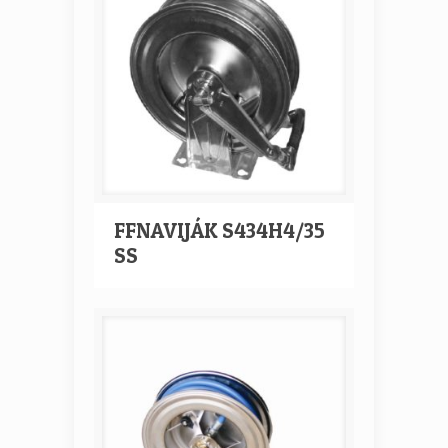
FFNAVIJÁK S434H4/35
SS